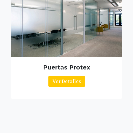
Puertas Protex
Ver Detalles