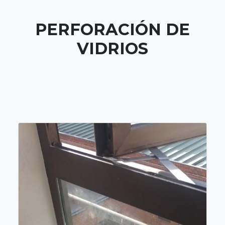
PERFORACIÓN DE
VIDRIOS