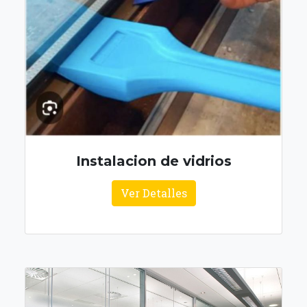
Instalacion de vidrios
Ver Detalles