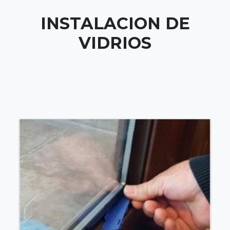
INSTALACION DE
VIDRIOS