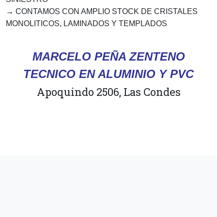
→
CONTAMOS CON AMPLIO STOCK DE CRISTALES
MONOLITICOS, LAMINADOS Y TEMPLADOS
MARCELO PEÑA ZENTENO
TECNICO EN ALUMINIO Y PVC
Apoquindo 2506, Las Condes