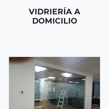
VIDRIERÍA A
DOMICILIO