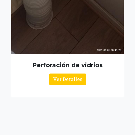
Perforación de vidrios
Ver Detalles