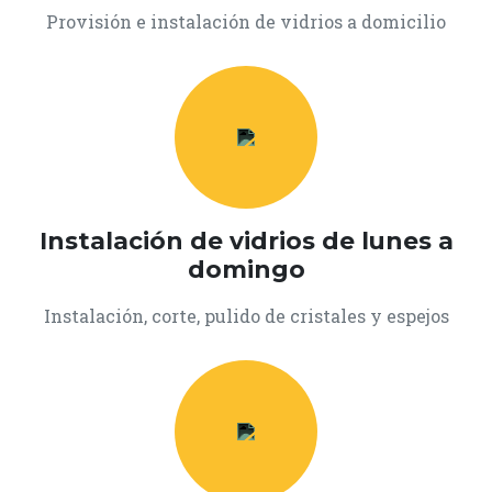
Provisión e instalación de vidrios a domicilio
Instalación de vidrios de lunes a
domingo
Instalación, corte, pulido de cristales y espejos