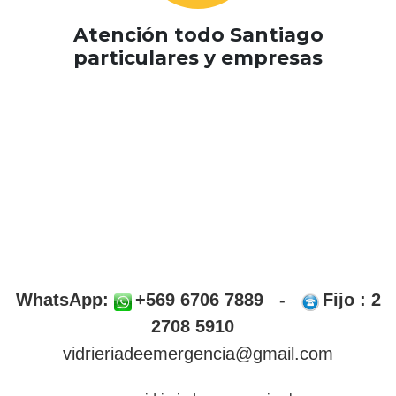
Atención todo Santiago
particulares y empresas
WhatsApp:
+569 6706 7889 -
Fijo : 2
2708 5910
vidrieriadeemergencia@gmail.com