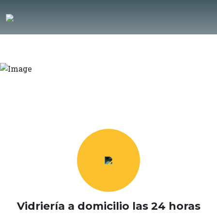
Previous
Next
Vidriería a domicilio las 24 horas