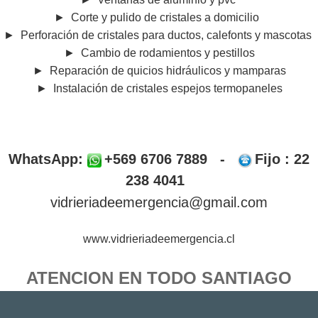
►
Corte y pulido de cristales a domicilio
►
Perforación de cristales para ductos, calefonts y mascotas
►
Cambio de rodamientos y pestillos
►
Reparación de quicios hidráulicos y mamparas
►
Instalación de cristales espejos termopaneles
WhatsApp:
+569 6706 7889 -
Fijo : 22
238 4041
vidrieriadeemergencia@gmail.com
www.vidrieriadeemergencia.cl
ATENCION EN TODO SANTIAGO