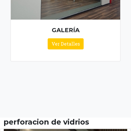
GALERÍA
Ver Detalles
perforacion de vidrios